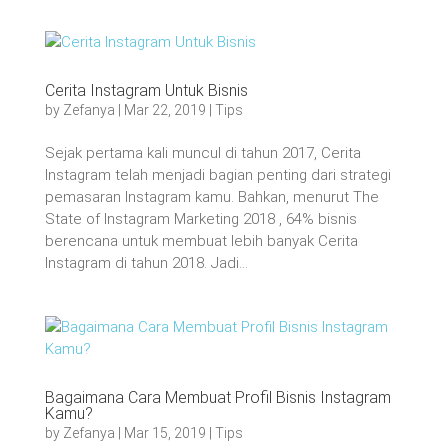
Cerita Instagram Untuk Bisnis
by
Zefanya
|
Mar 22, 2019
|
Tips
Sejak pertama kali muncul di tahun 2017, Cerita
Instagram telah menjadi bagian penting dari strategi
pemasaran Instagram kamu. Bahkan, menurut The
State of Instagram Marketing 2018 , 64% bisnis
berencana untuk membuat lebih banyak Cerita
Instagram di tahun 2018. Jadi...
Bagaimana Cara Membuat Profil Bisnis Instagram
Kamu?
by
Zefanya
|
Mar 15, 2019
|
Tips