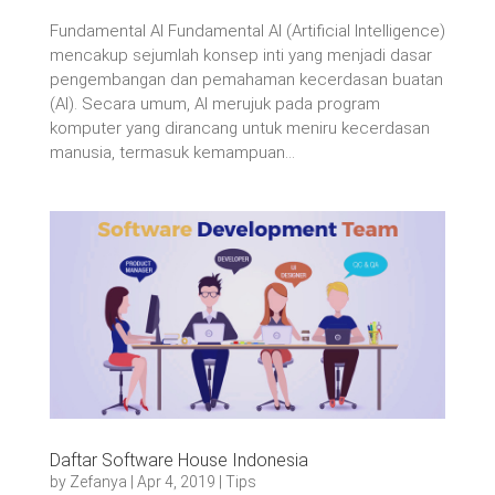
Fundamental AI Fundamental AI (Artificial Intelligence)
mencakup sejumlah konsep inti yang menjadi dasar
pengembangan dan pemahaman kecerdasan buatan
(AI). Secara umum, AI merujuk pada program
komputer yang dirancang untuk meniru kecerdasan
manusia, termasuk kemampuan...
Daftar Software House Indonesia
by
Zefanya
|
Apr 4, 2019
|
Tips