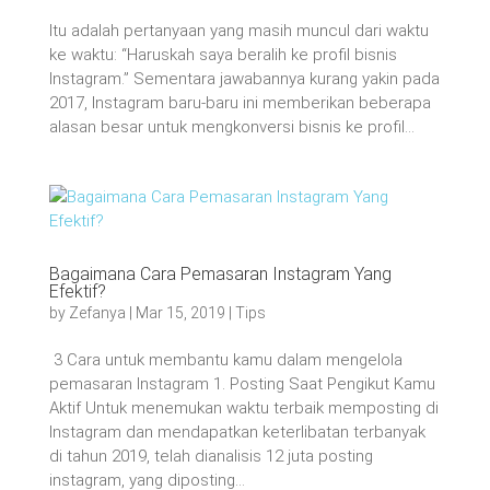
Itu adalah pertanyaan yang masih muncul dari waktu
ke waktu: “Haruskah saya beralih ke profil bisnis
Instagram.” Sementara jawabannya kurang yakin pada
2017, Instagram baru-baru ini memberikan beberapa
alasan besar untuk mengkonversi bisnis ke profil...
Bagaimana Cara Pemasaran Instagram Yang
Efektif?
by
Zefanya
|
Mar 15, 2019
|
Tips
3 Cara untuk membantu kamu dalam mengelola
pemasaran Instagram 1. Posting Saat Pengikut Kamu
Aktif Untuk menemukan waktu terbaik memposting di
Instagram dan mendapatkan keterlibatan terbanyak
di tahun 2019, telah dianalisis 12 juta posting
instagram, yang diposting...