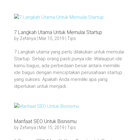
7 Langkah Utama Untuk Memulai Startup
by
Zefanya
|
Mar 15, 2019
|
Tips
7 Langkah utama yang perlu dilakukan untuk memulai
Startup. Setiap orang pasti punya ide. Walaupun ide
kamu bagus, ada perbedaan besar antara memiliki
ide bagus dengan menciptakan perusahaan startup
yang sukses. Apakah Anda memiliki apa yang
diperlukan untuk menjadi...
Manfaat SEO Untuk Bisnismu
by
Zefanya
|
Mar 15, 2019
|
Tips