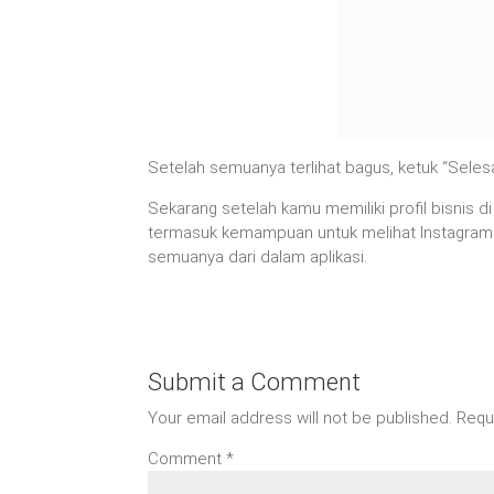
Setelah semuanya terlihat bagus, ketuk “Seles
Sekarang setelah kamu memiliki profil bisnis 
termasuk kemampuan untuk melihat Instagram
semuanya dari dalam aplikasi.
Submit a Comment
Your email address will not be published.
Requ
Comment
*