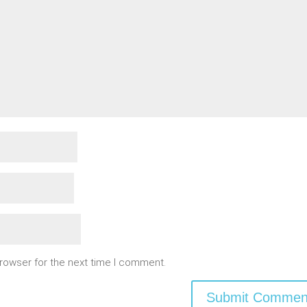
browser for the next time I comment.