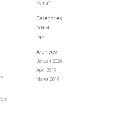
Kamu?
Categories
Artikel
Tips
Archives
Januari 2024
April 2019
ama
Maret 2019
foto