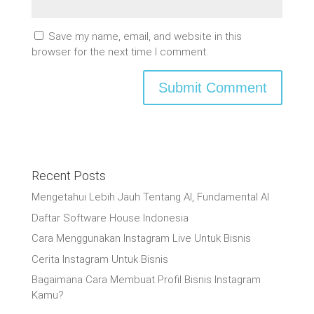
Save my name, email, and website in this
browser for the next time I comment.
Recent Posts
Mengetahui Lebih Jauh Tentang AI, Fundamental AI
Daftar Software House Indonesia
Cara Menggunakan Instagram Live Untuk Bisnis
Cerita Instagram Untuk Bisnis
Bagaimana Cara Membuat Profil Bisnis Instagram
Kamu?