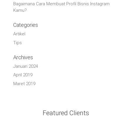
Bagaimana Cara Membuat Profil Bisnis Instagram
Kamu?
Categories
Artikel
Tips
Archives
Januari 2024
April 2019
Maret 2019
Featured Clients