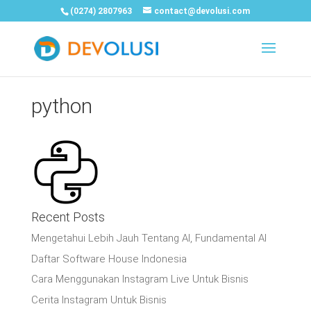
(0274) 2807963
contact@devolusi.com
python
Recent Posts
Mengetahui Lebih Jauh Tentang AI, Fundamental AI
Daftar Software House Indonesia
Cara Menggunakan Instagram Live Untuk Bisnis
Cerita Instagram Untuk Bisnis