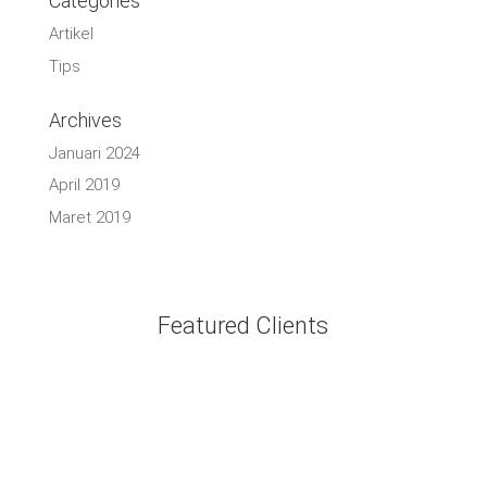
Categories
Artikel
Tips
Archives
Januari 2024
April 2019
Maret 2019
Featured Clients