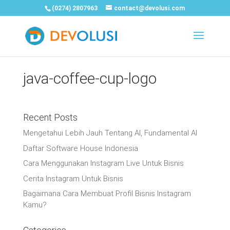
(0274) 2807963
contact@devolusi.com
java-coffee-cup-logo
Recent Posts
Mengetahui Lebih Jauh Tentang AI, Fundamental AI
Daftar Software House Indonesia
Cara Menggunakan Instagram Live Untuk Bisnis
Cerita Instagram Untuk Bisnis
Bagaimana Cara Membuat Profil Bisnis Instagram
Kamu?