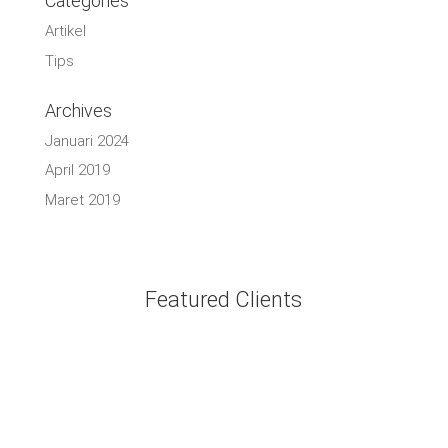
Categories
Artikel
Tips
Archives
Januari 2024
April 2019
Maret 2019
Featured Clients