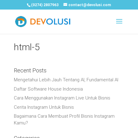
(0274) 2807963
contact@devolusi.com
html-5
Recent Posts
Mengetahui Lebih Jauh Tentang AI, Fundamental AI
Daftar Software House Indonesia
Cara Menggunakan Instagram Live Untuk Bisnis
Cerita Instagram Untuk Bisnis
Bagaimana Cara Membuat Profil Bisnis Instagram
Kamu?