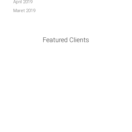
April 2019
Maret 2019
Featured Clients