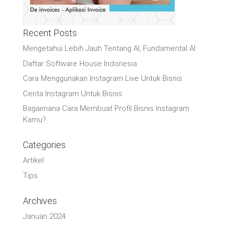
Recent Posts
Mengetahui Lebih Jauh Tentang AI, Fundamental AI
Daftar Software House Indonesia
Cara Menggunakan Instagram Live Untuk Bisnis
Cerita Instagram Untuk Bisnis
Bagaimana Cara Membuat Profil Bisnis Instagram
Kamu?
Categories
Artikel
Tips
Archives
Januari 2024