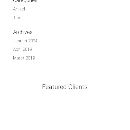
Categories
Artikel
Tips
Archives
Januari 2024
April 2019
Maret 2019
Featured Clients