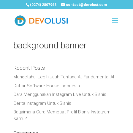
(0274) 2807963
contact@devolusi.com
background banner
Recent Posts
Mengetahui Lebih Jauh Tentang AI, Fundamental AI
Daftar Software House Indonesia
Cara Menggunakan Instagram Live Untuk Bisnis
Cerita Instagram Untuk Bisnis
Bagaimana Cara Membuat Profil Bisnis Instagram
Kamu?