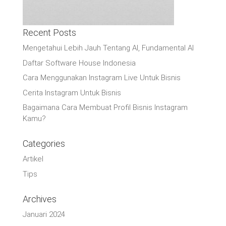
Recent Posts
Mengetahui Lebih Jauh Tentang AI, Fundamental AI
Daftar Software House Indonesia
Cara Menggunakan Instagram Live Untuk Bisnis
Cerita Instagram Untuk Bisnis
Bagaimana Cara Membuat Profil Bisnis Instagram
Kamu?
Categories
Artikel
Tips
Archives
Januari 2024