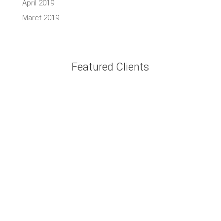
April 2019
Maret 2019
Featured Clients