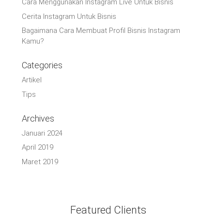
Cara Menggunakan Instagram Live Untuk Bisnis
Cerita Instagram Untuk Bisnis
Bagaimana Cara Membuat Profil Bisnis Instagram
Kamu?
Categories
Artikel
Tips
Archives
Januari 2024
April 2019
Maret 2019
Featured Clients