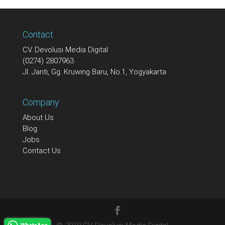
Contact
CV. Devolusi Media Digital
(0274) 2807963
Jl. Janti, Gg. Kruwing Baru, No.1, Yogyakarta
Company
About Us
Blog
Jobs
Contact Us